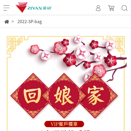
2022-SP-bag