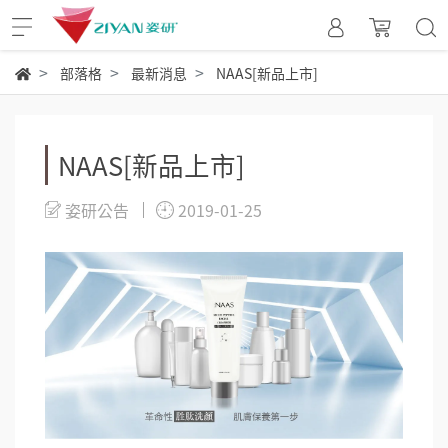
部落格
最新消息
NAAS[新品上市]
NAAS[新品上市]
姿研公告
2019-01-25