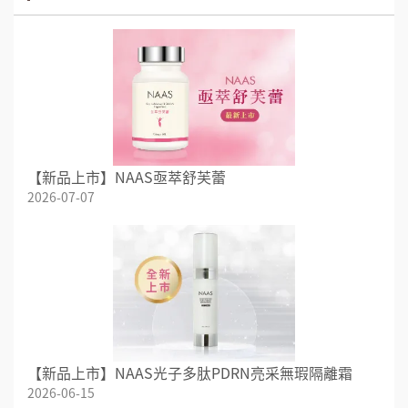
【新品上市】NAAS亟萃舒芙蕾
2026-07-07
【新品上市】NAAS光子多肽PDRN亮采無瑕隔離霜
2026-06-15