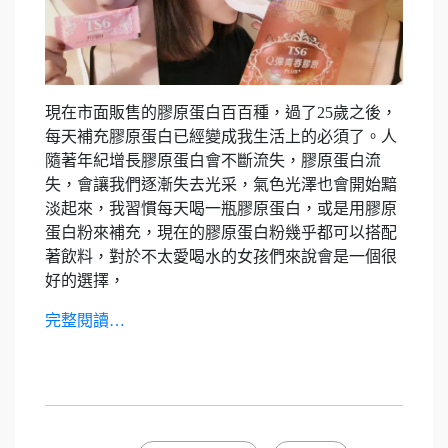
現在市面販售的膠原蛋白百百種，過了25歲之後，
每天補充膠原蛋白已經變成我生活上的必須了。人
隨著年紀增長膠原蛋白會不斷流失，膠原蛋白流
失，會讓我們逐漸失去光采，氣色光澤也會開始黯
淡起來，我習慣每天喝一瓶膠原蛋白，或是用膠原
蛋白粉來補充，現在的膠原蛋白粉幾乎都可以搭配
著飲料，對於不太愛喝水的女孩們來說會是一個很
好的選擇，
完整閱讀…